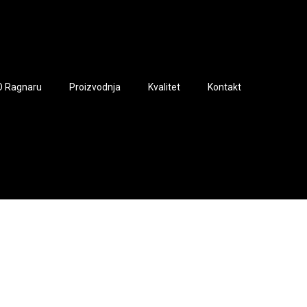
O Ragnaru
Proizvodnja
Kvalitet
Kontakt