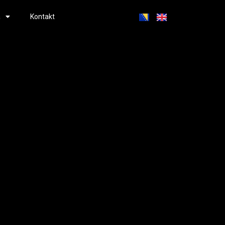
a
Kontakt